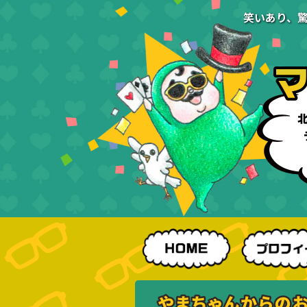
笑いあり、