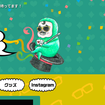
待ってます！